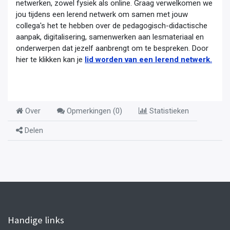
netwerken, zowel fysiek als online. Graag verwelkomen we
jou tijdens een lerend netwerk om samen met jouw
collega's het te hebben over de pedagogisch-didactische
aanpak, digitalisering, samenwerken aan lesmateriaal en
onderwerpen dat jezelf aanbrengt om te bespreken. Door
hier te klikken kan je
lid worden van een lerend netwerk.
Over
Opmerkingen (
0
)
Statistieken
Delen
Handige links