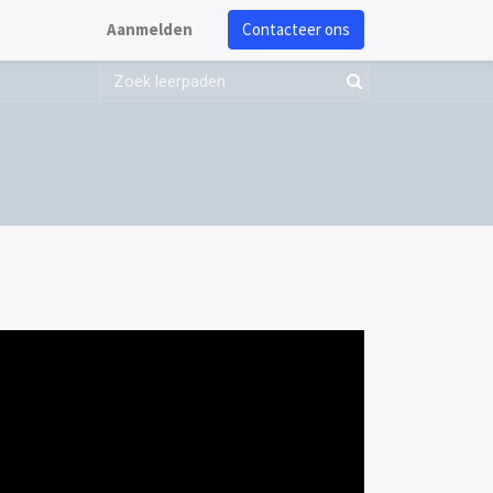
Aanmelden
Contacteer ons