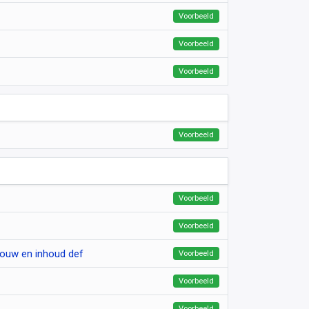
Voorbeeld
Voorbeeld
Voorbeeld
Voorbeeld
Voorbeeld
Voorbeeld
bouw en inhoud def
Voorbeeld
Voorbeeld
Voorbeeld