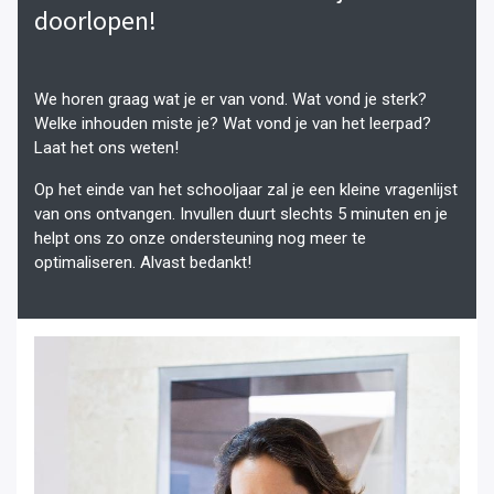
doorlopen!
We horen graag wat je er van vond. Wat vond je sterk?
Welke inhouden miste je? Wat vond je van het leerpad?
Laat het ons weten!
Op het einde van het schooljaar zal je een kleine vragenlijst
van ons ontvangen. Invullen duurt slechts 5 minuten en je
helpt ons zo onze ondersteuning nog meer te
optimaliseren. Alvast bedankt!