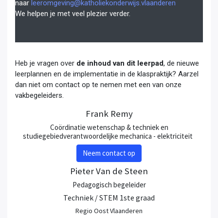
naar
leeromgeving@katholiekonderwijs.vlaanderen
We helpen je met veel plezier verder.
Heb je vragen over
de inhoud van dit leerpad
, de nieuwe
leerplannen en de implementatie in de klaspraktijk? Aarzel
dan niet om contact op te nemen met een van onze
vakbegeleiders.
Frank Remy
Coördinatie wetenschap & techniek en
studiegebiedverantwoordelijke mechanica - elektriciteit
Neem contact op
Pieter Van de Steen
Pedagogisch begeleider
Techniek / STEM 1ste graad
Regio Oost Vlaanderen