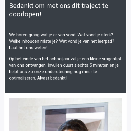
Bedankt om met ons dit traject te
doorlopen!
We horen graag wat je er van vond. Wat vond je sterk?
Welke inhouden miste je? Wat vond je van het leerpad?
Laat het ons weten!
Op het einde van het schooljaar zal je een kleine vragenlijst
van ons ontvangen. Invullen duurt slechts 5 minuten en je
helpt ons zo onze ondersteuning nog meer te
optimaliseren. Alvast bedankt!