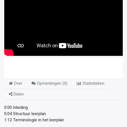
Over
Opmerkingen (
0
)
Statistieken
Delen
0:00 inleiding
0:04 Structuur leerplan
1:12 Terminologie in het leerplan