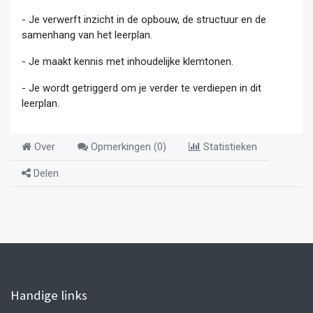
- Je verwerft inzicht in de opbouw, de structuur en de
samenhang van het leerplan.
- Je maakt kennis met inhoudelijke klemtonen.
- Je wordt getriggerd om je verder te verdiepen in dit
leerplan.
Over
Opmerkingen (
0
)
Statistieken
Delen
Handige links