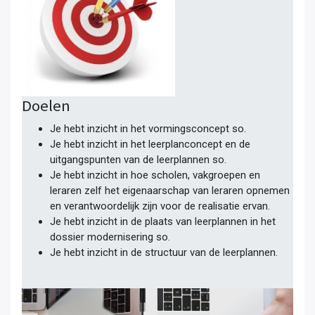
Doelen
Je hebt inzicht in het vormingsconcept so.
Je hebt inzicht in het leerplanconcept en de
uitgangspunten van de leerplannen so.
Je hebt inzicht in hoe scholen, vakgroepen en
leraren zelf het eigenaarschap van leraren opnemen
en verantwoordelijk zijn voor de realisatie ervan.
Je hebt inzicht in de plaats van leerplannen in het
dossier modernisering so.
Je hebt inzicht in de structuur van de leerplannen.