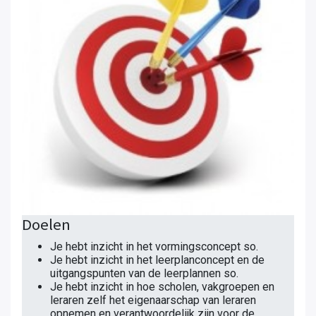
Doelen
Je hebt inzicht in het vormingsconcept so.
Je hebt inzicht in het leerplanconcept en de
uitgangspunten van de leerplannen so.
Je hebt inzicht in hoe scholen, vakgroepen en
leraren zelf het eigenaarschap van leraren
opnemen en verantwoordelijk zijn voor de