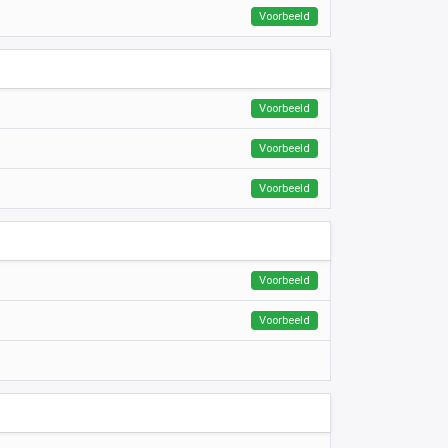
Voorbeeld
Voorbeeld
Voorbeeld
Voorbeeld
Voorbeeld
Voorbeeld