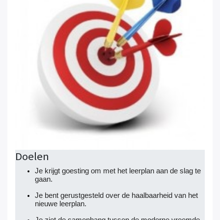
Doelen
Je krijgt goesting om met het leerplan aan de slag te
gaan.
Je bent gerustgesteld over de haalbaarheid van het
nieuwe leerplan.
Je ziet de samenhang tussen de moderne vreemde