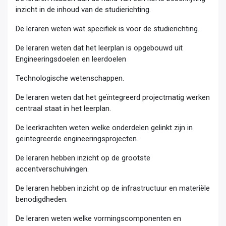
inzicht in de inhoud van de studierichting.
De leraren weten wat specifiek is voor de studierichting.
De leraren weten dat het leerplan is opgebouwd uit
Engineeringsdoelen en leerdoelen
Technologische wetenschappen.
De leraren weten dat het geïntegreerd projectmatig werken
centraal staat in het leerplan.
De leerkrachten weten welke onderdelen gelinkt zijn in
geïntegreerde engineeringsprojecten.
De leraren hebben inzicht op de grootste
accentverschuivingen.
De leraren hebben inzicht op de infrastructuur en materiële
benodigdheden.
De leraren weten welke vormingscomponenten en