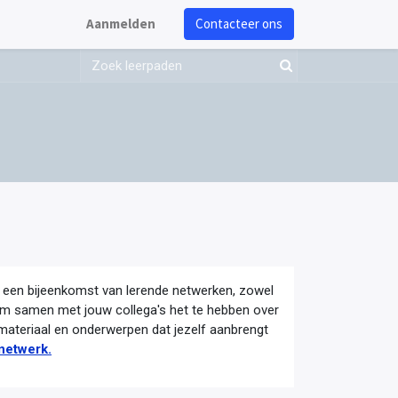
Aanmelden
Contacteer ons
 een bijeenkomst van lerende netwerken, zowel
 om samen met jouw collega's het te hebben over
materiaal en onderwerpen dat jezelf aanbrengt
netwerk.