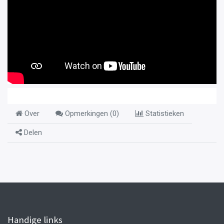
Over
Opmerkingen (
0
)
Statistieken
Delen
Handige links