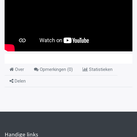
Over
Opmerkingen (
0
)
Statistieken
Delen
Handige links