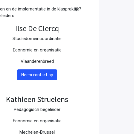
en en de implementatie in de klaspraktijk?
leiders.
Ilse De Clercq
Studiedomeincoördinatie
Economie en organisatie
Vlaanderenbreed
Neem contact op
Kathleen Struelens
Pedagogisch begeleider
Economie en organisatie
Mechelen-Brussel