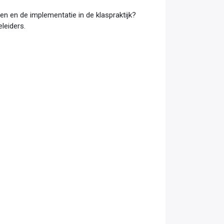
en en de implementatie in de klaspraktijk?
leiders.