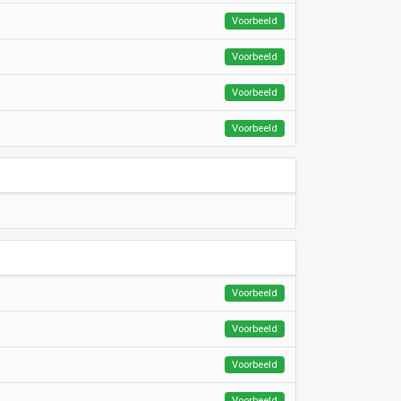
Voorbeeld
Voorbeeld
Voorbeeld
Voorbeeld
Voorbeeld
Voorbeeld
Voorbeeld
Voorbeeld