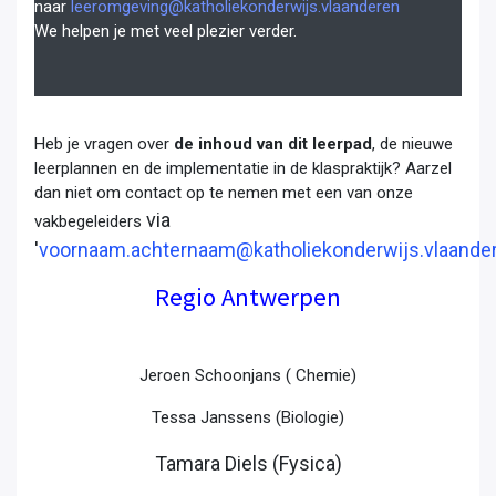
naar
leeromgeving@katholiekonderwijs.vlaanderen
We helpen je met veel plezier verder.
Heb je vragen over
de inhoud van dit leerpad
, de nieuwe
leerplannen en de implementatie in de klaspraktijk? Aarzel
dan niet om contact op te nemen met een van onze
via
vakbegeleiders
'
voornaam.achternaam@katholiekonderwijs.vlaande
Regio Antwerpen
Jeroen Schoonjans ( Chemie)
Tessa Janssens (Biologie)
Tamara Diels (Fysica)