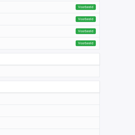
Voorbeeld
Voorbeeld
Voorbeeld
Voorbeeld