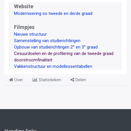
Website
Modernisering so tweede en derde graad
Filmpjes
Nieuwe structuur
Samenstelling van studierichtingen
Opbouw van studierichtingen 2° en 3° graad
Cesuurdoelen en de profilering van de tweede graad
doorstroomfinaliteit
Vakkenstructuur en modellessentabellen
Over
Statistieken
Delen
Handige links