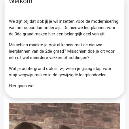
Welkom
We zijn blij dat ook jij je wil inzetten voor de modernisering
van het secundair onderwijs. De nieuwe leerplannen voor
de 3de graad maken hier een belangrijk deel van uit.
Misschien maakte je ook al kennis met de nieuwe
leerplannen van de 2de graad? Misschien doe je dit voor
één of wel meerdere vakken of richtingen?
Wat je achtergrond ook is, wij willen je graag stap voor
stap wegwijs maken in de gewijzigde leerplandoelen.
Hier gaan we!