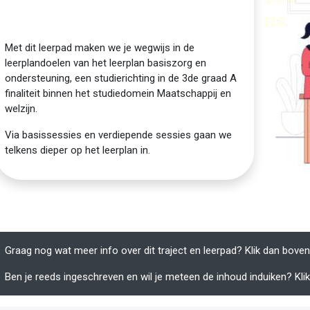
Met dit leerpad maken we je wegwijs in de
leerplandoelen van het leerplan basiszorg en
ondersteuning, een studierichting in de 3de graad A
finaliteit binnen het studiedomein Maatschappij en
welzijn.
Via basissessies en verdiepende sessies gaan we
telkens dieper op het leerplan in.
Graag nog wat meer info over dit traject en leerpad? Klik dan bove
Ben je reeds ingeschreven en wil je meteen de inhoud induiken? Klik 