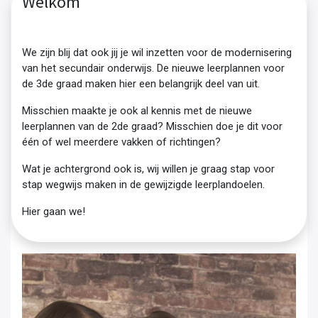
Welkom
We zijn blij dat ook jij je wil inzetten voor de modernisering
van het secundair onderwijs. De nieuwe leerplannen voor
de 3de graad maken hier een belangrijk deel van uit.
Misschien maakte je ook al kennis met de nieuwe
leerplannen van de 2de graad? Misschien doe je dit voor
één of wel meerdere vakken of richtingen?
Wat je achtergrond ook is, wij willen je graag stap voor
stap wegwijs maken in de gewijzigde leerplandoelen.
Hier gaan we!