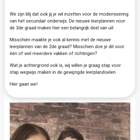
We zijn blij dat ook jij je wil inzetten voor de modernisering
van het secundair onderwijs. De nieuwe leerplannen voor
de 3de graad maken hier een belangrijk deel van uit.
Misschien maakte je ook al kennis met de nieuwe
leerplannen van de 2de graad? Misschien doe je dit voor
één of wel meerdere vakken of richtingen?
Wat je achtergrond ook is, wij willen je graag stap voor
stap wegwijs maken in de gewijzigde leerplandoelen.
Hier gaan we!