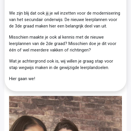
We zijn blij dat ook jij je wil inzetten voor de modernisering
van het secundair onderwijs. De nieuwe leerplannen voor
de 3de graad maken hier een belangrijk deel van uit.
Misschien maakte je ook al kennis met de nieuwe
leerplannen van de 2de graad? Misschien doe je dit voor
één of wel meerdere vakken of richtingen?
Wat je achtergrond ook is, wij willen je graag stap voor
stap wegwijs maken in de gewijzigde leerplandoelen.
Hier gaan we!