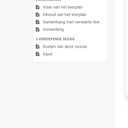
Visie van het leerplan
Inhoud van het leerplan
Samenhang met verwante leerplannen
Verwerking
3 VERDIEPENDE SESSIE
Doelen van deze sessie
Input