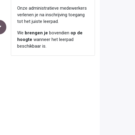
Onze administratieve medewerkers
verlenen je na inschrijving toegang
tot het juiste leerpad.
We
brengen je
bovendien
op de
hoogte
wanneer het leerpad
beschikbaar is.