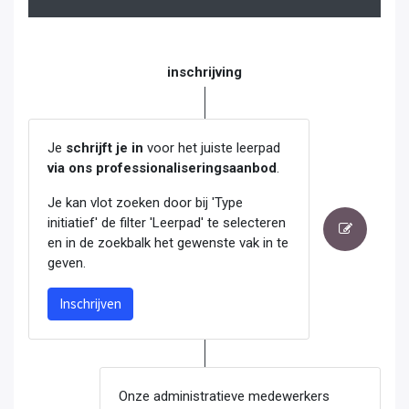
inschrijving
Je
schrijft je in
voor het juiste leerpad
via ons professionaliseringsaanbod
.
Je kan vlot zoeken door bij 'Type
initiatief' de filter 'Leerpad' te selecteren
en in de zoekbalk het gewenste vak in te
geven.
Inschrijven
Onze administratieve medewerkers