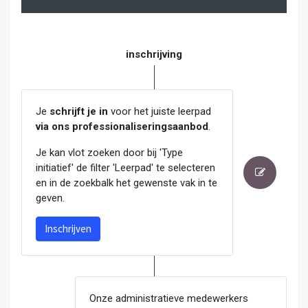
inschrijving
Je
schrijft je in
voor het juiste leerpad
via ons professionaliseringsaanbod
.
Je kan vlot zoeken door bij 'Type
initiatief' de filter 'Leerpad' te selecteren
en in de zoekbalk het gewenste vak in te
geven.
Inschrijven
Onze administratieve medewerkers