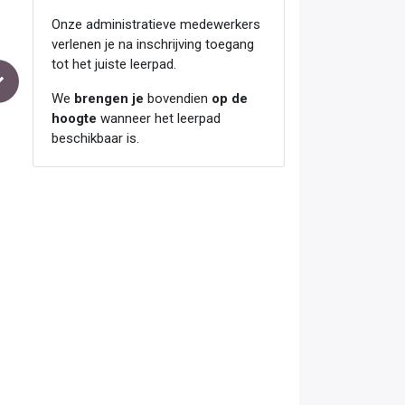
Onze administratieve medewerkers
verlenen je na inschrijving toegang
tot het juiste leerpad.
We
brengen je
bovendien
op de
hoogte
wanneer het leerpad
beschikbaar is.