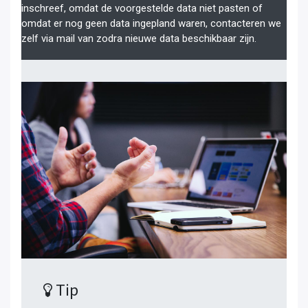
inschreef, omdat de voorgestelde data niet pasten of
omdat er nog geen data ingepland waren, contacteren we
zelf via mail van zodra nieuwe data beschikbaar zijn.
Tip