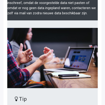
inschreef, omdat de voorgestelde data niet pasten of
omdat er nog geen data ingepland waren, contacteren we
zelf via mail van zodra nieuwe data beschikbaar zijn.
Tip