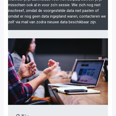
misschien ook al in voor zo'n sessie. Wie zich nog niet
inschreef, omdat de voorgestelde data niet pasten of
omdat er nog geen data ingepland waren, contacteren we
zelf via mail van zodra nieuwe data beschikbaar zijn.