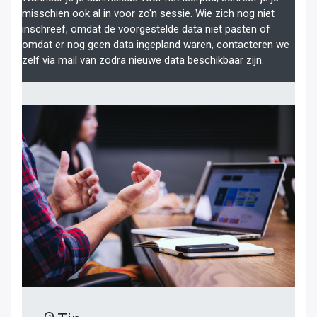
misschien ook al in voor zo'n sessie. Wie zich nog niet
inschreef, omdat de voorgestelde data niet pasten of
omdat er nog geen data ingepland waren, contacteren we
zelf via mail van zodra nieuwe data beschikbaar zijn.