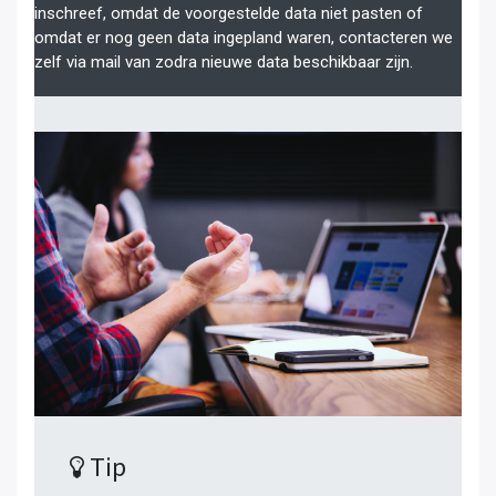
inschreef, omdat de voorgestelde data niet pasten of
omdat er nog geen data ingepland waren, contacteren we
zelf via mail van zodra nieuwe data beschikbaar zijn.
Tip