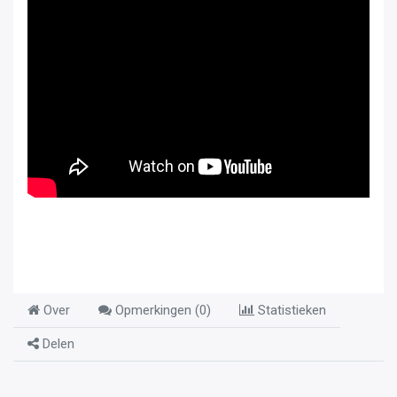
Over
Opmerkingen (
0
)
Statistieken
Delen