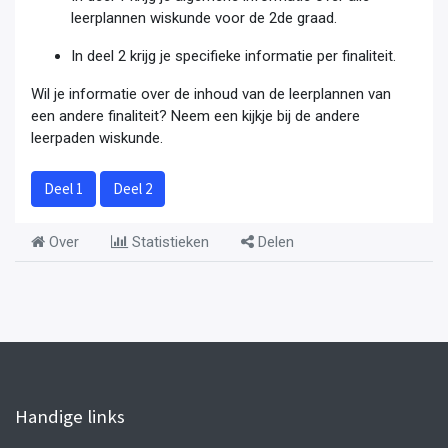
leerplannen wiskunde voor de 2de graad.
In deel 2 krijg je specifieke informatie per finaliteit.
Wil je informatie over de inhoud van de leerplannen van
een andere finaliteit? Neem een kijkje bij de andere
leerpaden wiskunde.
Deel 1
Deel 2
Over
Statistieken
Delen
Handige links