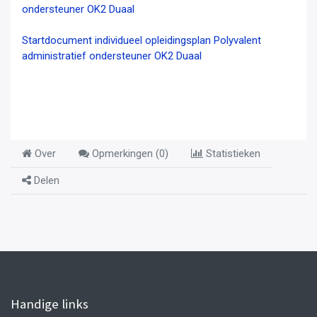
ondersteuner OK2 Duaal
Startdocument individueel opleidingsplan Polyvalent
administratief ondersteuner OK2 Duaal
Over
Opmerkingen (
0
)
Statistieken
Delen
Handige links