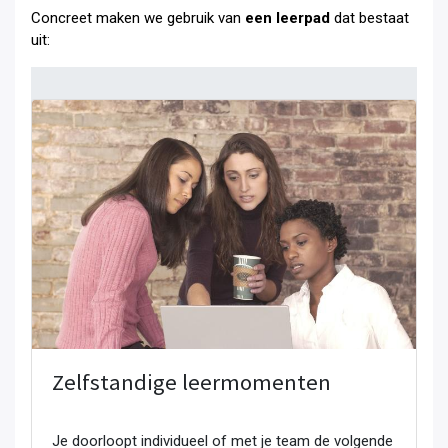
Concreet maken we gebruik van
een leerpad
dat bestaat
uit:
Zelfstandige leermomenten
Je doorloopt individueel of met je team de volgende