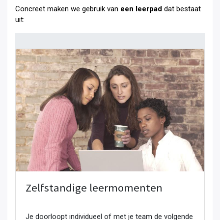
Concreet maken we gebruik van
een leerpad
dat bestaat
uit:
Zelfstandige leermomenten
Je doorloopt individueel of met je team de volgende