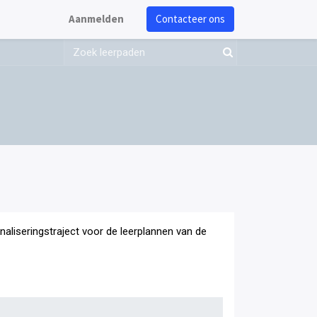
Aanmelden
Contacteer ons
onaliseringstraject voor de leerplannen van de