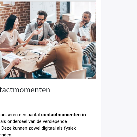
tactmomenten
aniseren een aantal
contactmomenten in
als onderdeel van de verdiepende
. Deze kunnen zowel digitaal als fysiek
vinden.