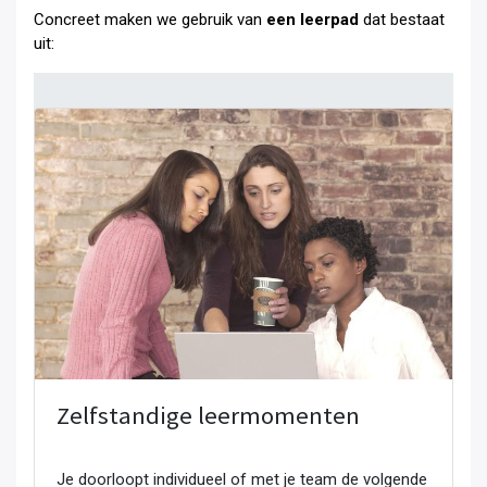
Concreet maken we gebruik van
een leerpad
dat bestaat
uit:
Zelfstandige leermomenten
Je doorloopt individueel of met je team de volgende