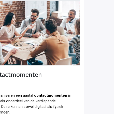
tactmomenten
aniseren een aantal
contactmomenten in
als onderdeel van de verdiepende
. Deze kunnen zowel digitaal als fysiek
vinden.