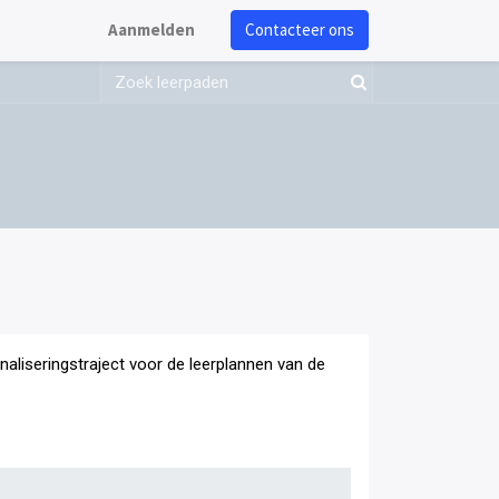
Aanmelden
Contacteer ons
onaliseringstraject voor de leerplannen van de