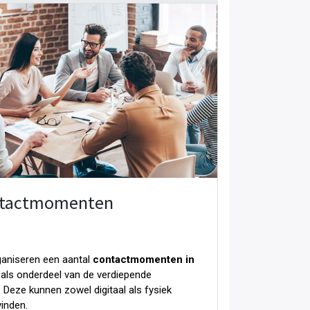
tactmomenten
aniseren een aantal
contactmomenten in
als onderdeel van de verdiepende
. Deze kunnen zowel digitaal als fysiek
vinden.