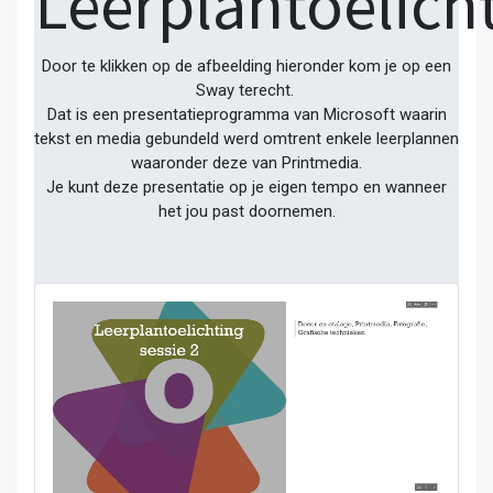
Leerplantoelich
Door te klikken op de afbeelding hieronder kom je op een
Sway terecht.
Dat is een presentatieprogramma van Microsoft waarin
tekst en media gebundeld werd omtrent enkele leerplannen
waaronder deze van Printmedia.
Je kunt deze presentatie op je eigen tempo en wanneer
het jou past doornemen.