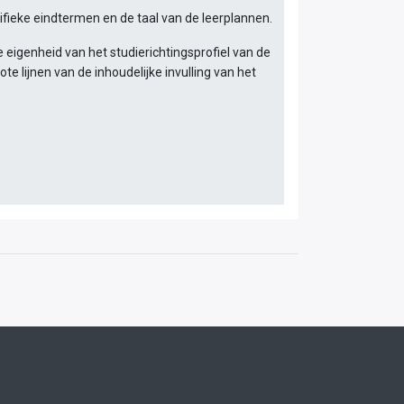
cifieke eindtermen en de taal van de leerplannen.
 eigenheid van het studierichtingsprofiel van de
te lijnen van de inhoudelijke invulling van het