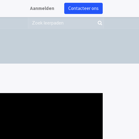
Aanmelden
Contacteer ons