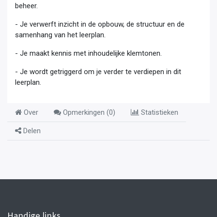
beheer.
- Je verwerft inzicht in de opbouw, de structuur en de
samenhang van het leerplan.
- Je maakt kennis met inhoudelijke klemtonen.
- Je wordt getriggerd om je verder te verdiepen in dit
leerplan.
Over
Opmerkingen (
0
)
Statistieken
Delen
Handige links